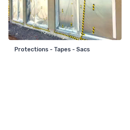
Protections - Tapes - Sacs