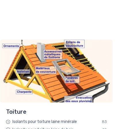
Toiture
Isolants pour toiture laine minérale
83