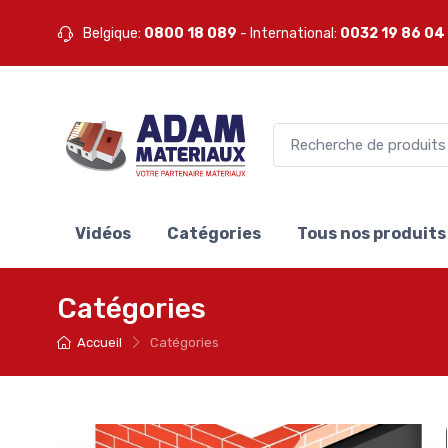
Belgique:
0800 18 089
- International:
0032 19 86 04
Vidéos
Catégories
Tous nos produits
Catégories
Accueil
Catégories