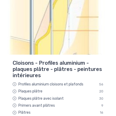
Cloisons - Profiles aluminium -
plaques plâtre - plâtres - peintures
intérieures
Profiles aluminium cloisons et plafonds
56
Plaques plâtre
20
Plaques plâtre avec isolant
30
Primers avant plâtres
9
Plâtres
16