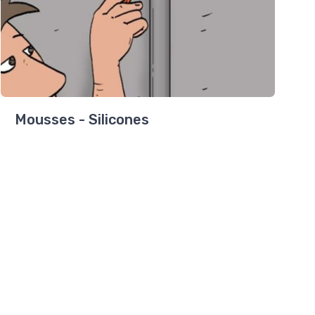
Mousses - Silicones