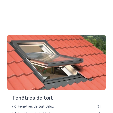
Fenêtres de toit
Fenêtres de toit Velux
31