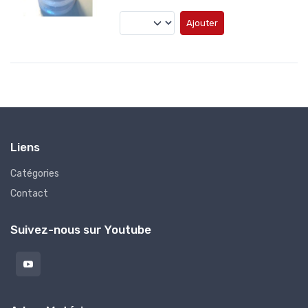
Ajouter
Liens
Catégories
Contact
Suivez-nous sur Youtube