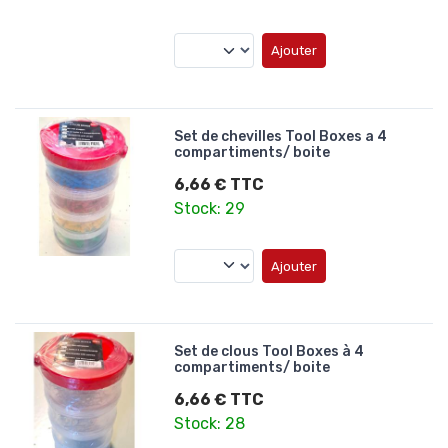
Ajouter
Set de chevilles Tool Boxes a 4
compartiments/ boite
6,66 € TTC
Stock: 29
Ajouter
Set de clous Tool Boxes à 4
compartiments/ boite
6,66 € TTC
Stock: 28