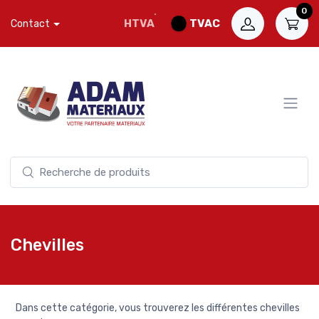
0
HTVA
TVAC
Contact
Chevilles
Dans cette catégorie, vous trouverez les différentes chevilles