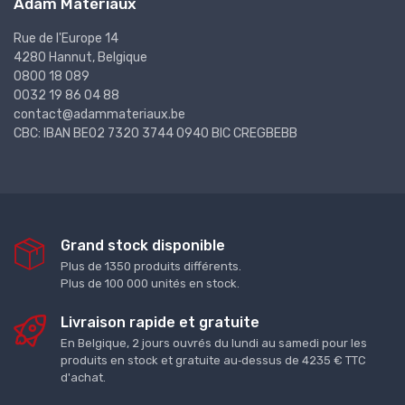
Adam Matériaux
Rue de l'Europe 14
4280 Hannut, Belgique
0800 18 089
0032 19 86 04 88
contact@adammateriaux.be
CBC: IBAN BE02 7320 3744 0940 BIC CREGBEBB
Grand stock disponible
Plus de 1350 produits différents.
Plus de 100 000 unités en stock.
Livraison rapide et gratuite
En Belgique, 2 jours ouvrés du lundi au samedi pour les
produits en stock et gratuite au‑dessus de 4235 € TTC
d'achat.