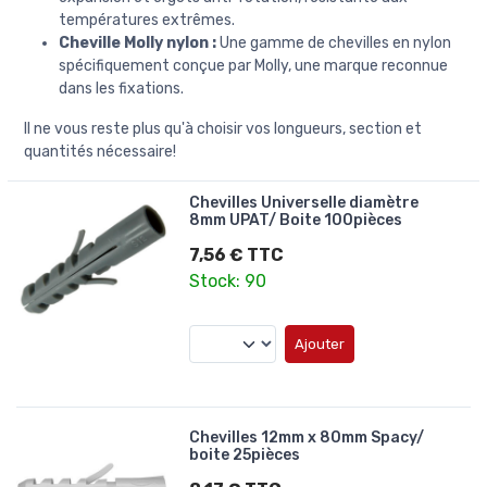
températures extrêmes.
Cheville Molly nylon :
Une gamme de chevilles en nylon
spécifiquement conçue par Molly, une marque reconnue
dans les fixations.
Il ne vous reste plus qu'à choisir vos longueurs, section et
quantités nécessaire!
Chevilles Universelle diamètre
8mm UPAT/ Boite 100pièces
7,56 € TTC
Stock: 90
Ajouter
Chevilles 12mm x 80mm Spacy/
boite 25pièces