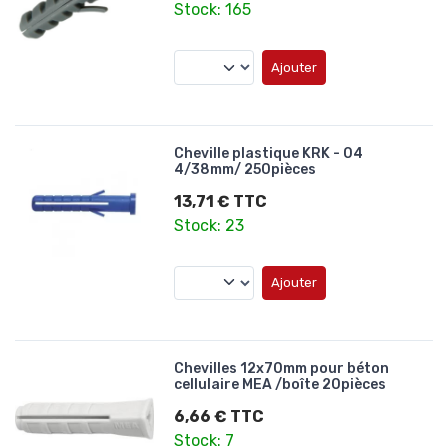
Stock: 165
Ajouter
Cheville plastique KRK - 04
4/38mm/ 250pièces
13,71 € TTC
Stock: 23
Ajouter
Chevilles 12x70mm pour béton
cellulaire MEA /boîte 20pièces
6,66 € TTC
Stock: 7