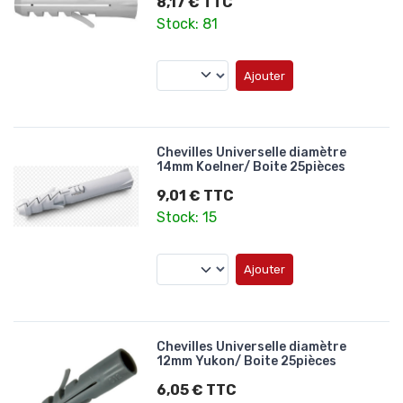
8,17 € TTC
Stock: 81
Ajouter
Chevilles Universelle diamètre
14mm Koelner/ Boite 25pièces
9,01 € TTC
Stock: 15
Ajouter
Chevilles Universelle diamètre
12mm Yukon/ Boite 25pièces
6,05 € TTC