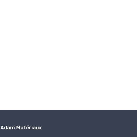
Adam Matériaux