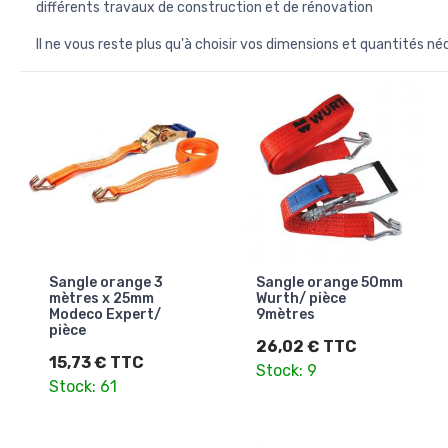
différents travaux de construction et de rénovation
Il ne vous reste plus qu'à choisir vos dimensions et quantités né
Sangle orange 3
Sangle orange 50mm
mètres x 25mm
Wurth/ pièce
Modeco Expert/
9mètres
pièce
26,02 € TTC
15,73 € TTC
Stock: 9
Stock: 61