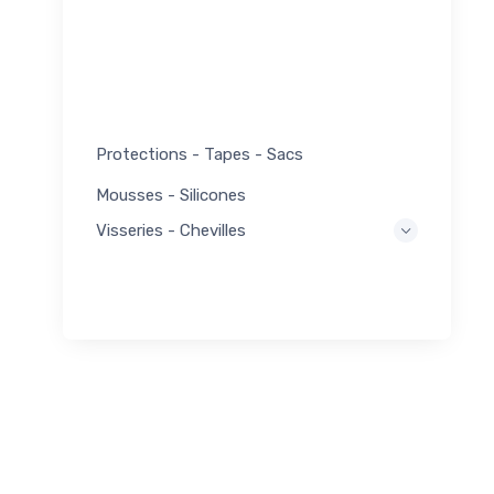
Protections - Tapes - Sacs
Mousses - Silicones
Visseries - Chevilles