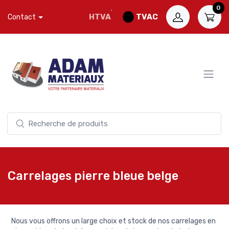
0
HTVA
TVAC
Contact
Carrelages pierre bleue belge
Nous vous offrons un large choix et stock de nos carrelages en