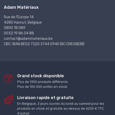
Adam Matériaux
Rue de l'Europe 14
4280 Hannut, Belgique
0800 18 089
0032 19 86 04 88
contact@adammateriaux.be
CBC: IBAN BE02 7320 3744 0940 BIC CREGBEBB
Grand stock disponible
Plus de 1350 produits différents.
Plus de 100 000 unités en stock.
Livraison rapide et gratuite
En Belgique, 2 jours ouvrés du lundi au samedi pour les
produits en stock et gratuite au‑dessus de 4235 € TTC
d'achat.