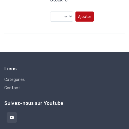
Ajouter
Liens
Catégories
Contact
Suivez-nous sur Youtube