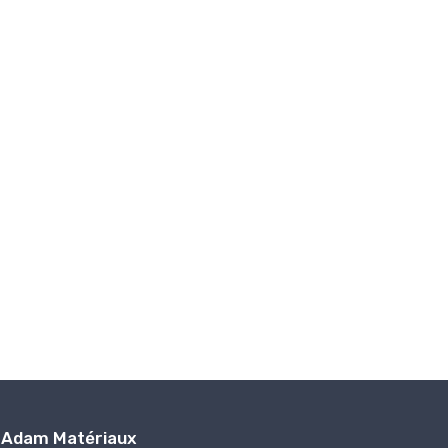
Adam Matériaux