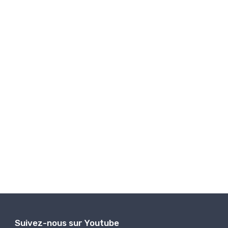
Suivez-nous sur Youtube