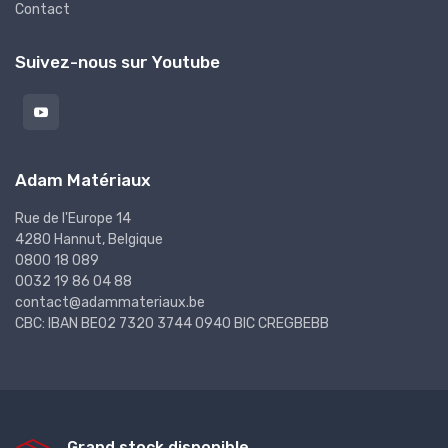
Contact
Suivez-nous sur Youtube
Adam Matériaux
Rue de l'Europe 14
4280 Hannut, Belgique
0800 18 089
0032 19 86 04 88
contact@adammateriaux.be
CBC: IBAN BE02 7320 3744 0940 BIC CREGBEBB
Grand stock disponible