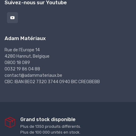
Suivez-nous sur Youtube
Adam Matériaux
Rue de l'Europe 14
4280 Hannut, Belgique
0800 18 089
0032 19 86 04 88
contact@adammateriaux.be
CBC: IBAN BE02 7320 3744 0940 BIC CREGBEBB
Grand stock disponible
Plus de 1350 produits différents.
Plus de 100 000 unités en stock.