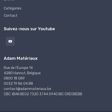
Catégories
Contact
Suivez-nous sur Youtube
Adam Matériaux
Rue de l'Europe 14
4280 Hannut, Belgique
0800 18 089
0032 19 86 04 88
contact@adammateriaux.be
CBC: IBAN BE02 7320 3744 0940 BIC CREGBEBB