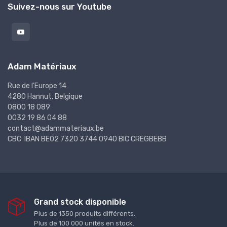
Suivez-nous sur Youtube
Adam Matériaux
Rue de l'Europe 14
4280 Hannut, Belgique
0800 18 089
0032 19 86 04 88
contact@adammateriaux.be
CBC: IBAN BE02 7320 3744 0940 BIC CREGBEBB
Grand stock disponible
Plus de 1350 produits différents.
Plus de 100 000 unités en stock.