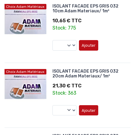
ISOLANT FACADE EPS GRIS 032
Choix Adam Matériaux
10cm Adam Materiaux/ 1m²
10,65 € TTC
Stock: 775
Ajouter
ISOLANT FACADE EPS GRIS 032
Choix Adam Matériaux
20cm Adam Materiaux/ 1m²
21,30 € TTC
Stock: 363
Ajouter