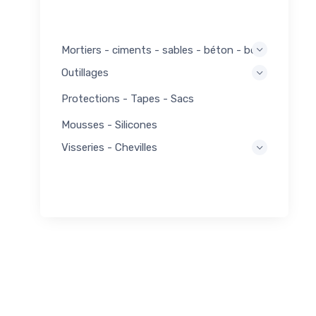
Mortiers - ciments - sables - béton - bois
Outillages
Protections - Tapes - Sacs
Mousses - Silicones
Visseries - Chevilles