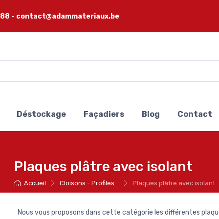
 88
-
contact@adammateriaux.be
Déstockage
Façadiers
Blog
Contact
Plaques plâtre avec isolant
Accueil
Cloisons - Profiles...
Plaques plâtre avec isolant
Nous vous proposons dans cette catégorie les différentes plaques