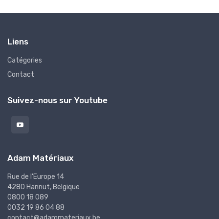
Liens
Catégories
Contact
Suivez-nous sur Youtube
Adam Matériaux
Rue de l'Europe 14
4280 Hannut, Belgique
0800 18 089
0032 19 86 04 88
contact@adammateriaux.be