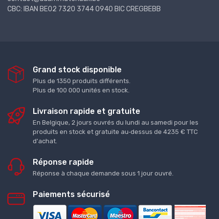
CBC: IBAN BE02 7320 3744 0940 BIC CREGBEBB
Grand stock disponible
Plus de 1350 produits différents.
Plus de 100 000 unités en stock.
Livraison rapide et gratuite
En Belgique, 2 jours ouvrés du lundi au samedi pour les
produits en stock et gratuite au‑dessus de 4235 € TTC
d'achat.
Réponse rapide
Réponse à chaque demande sous 1 jour ouvré.
Paiements sécurisé