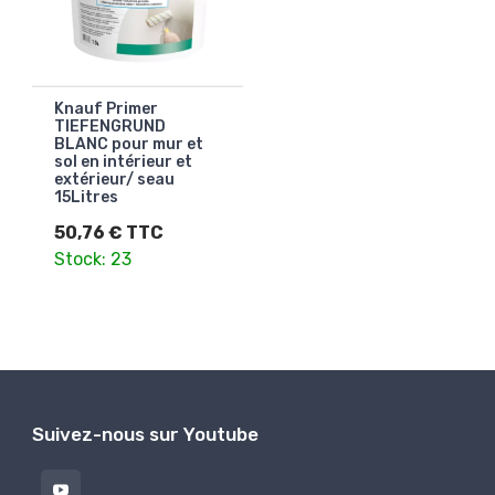
Knauf Primer
TIEFENGRUND
BLANC pour mur et
sol en intérieur et
extérieur/ seau
15Litres
50,76 € TTC
Stock: 23
Suivez-nous sur Youtube