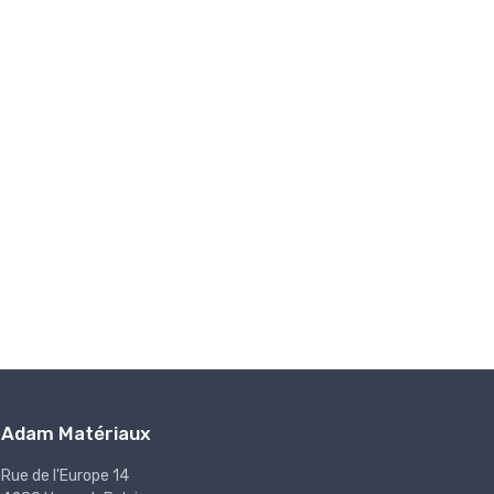
Adam Matériaux
Rue de l'Europe 14