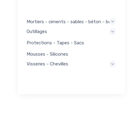
Mortiers - ciments - sables - béton - bois
Outillages
Protections - Tapes - Sacs
Mousses - Silicones
Visseries - Chevilles