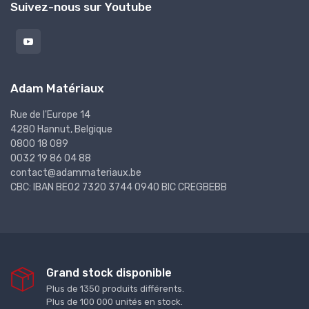
Suivez-nous sur Youtube
Adam Matériaux
Rue de l'Europe 14
4280 Hannut, Belgique
0800 18 089
0032 19 86 04 88
contact@adammateriaux.be
CBC: IBAN BE02 7320 3744 0940 BIC CREGBEBB
Grand stock disponible
Plus de 1350 produits différents.
Plus de 100 000 unités en stock.