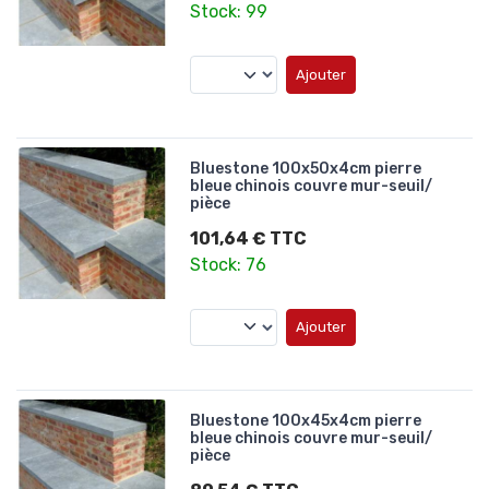
Stock: 99
Ajouter
Bluestone 100x50x4cm pierre
bleue chinois couvre mur-seuil/
pièce
101,64 € TTC
Stock: 76
Ajouter
Bluestone 100x45x4cm pierre
bleue chinois couvre mur-seuil/
pièce