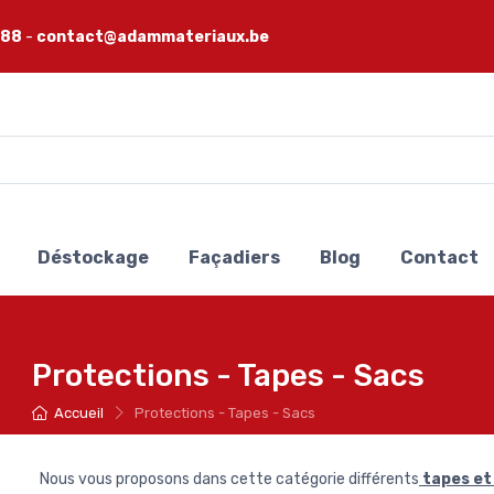
 88
-
contact@adammateriaux.be
Déstockage
Façadiers
Blog
Contact
Protections - Tapes - Sacs
Accueil
Protections - Tapes - Sacs
Nous vous proposons dans cette catégorie différents
tapes et 