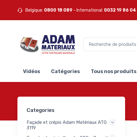
Belgique:
0800 18 089
- International:
0032 19 86 04
Vidéos
Catégories
Tous nos produits
Categories
Façade et crépis Adam Matériaux ATG
3119