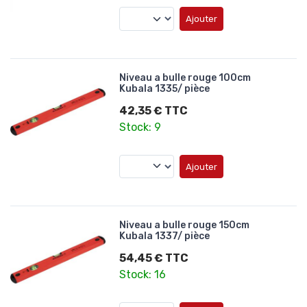
Ajouter
Niveau a bulle rouge 100cm
Kubala 1335/ pièce
42,35 € TTC
Stock: 9
Ajouter
Niveau a bulle rouge 150cm
Kubala 1337/ pièce
54,45 € TTC
Stock: 16