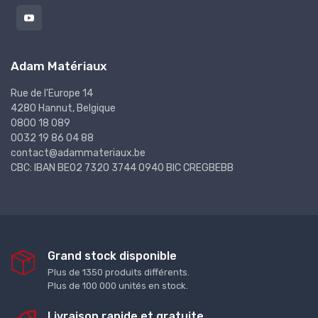
Adam Matériaux
Rue de l'Europe 14
4280 Hannut, Belgique
0800 18 089
0032 19 86 04 88
contact@adammateriaux.be
CBC: IBAN BE02 7320 3744 0940 BIC CREGBEBB
Grand stock disponible
Plus de 1350 produits différents.
Plus de 100 000 unités en stock.
Livraison rapide et gratuite