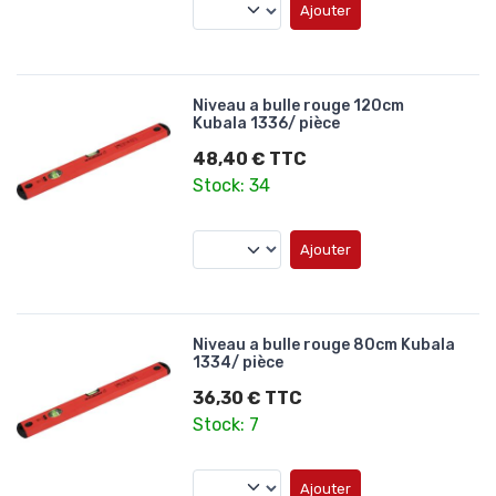
Ajouter
Niveau a bulle rouge 120cm
Kubala 1336/ pièce
48,40 € TTC
Stock: 34
Ajouter
Niveau a bulle rouge 80cm Kubala
1334/ pièce
36,30 € TTC
Stock: 7
Ajouter