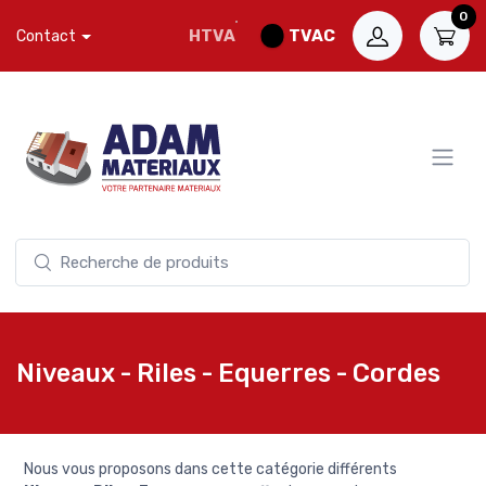
0
HTVA
TVAC
Contact
Niveaux - Riles - Equerres - Cordes
Nous vous proposons dans cette catégorie différents