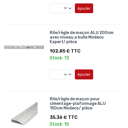
Ajouter
Rile/règle de maçon ALU 200cm
avec niveau a bulle Modeco
Expert/ pièce
102,85 € TTC
Stock: 13
Ajouter
Rile/règle de maçon pour
cimentage-plafonnage ALU
150cm Modeco/ pièce
35,36 € TTC
Stock: 15