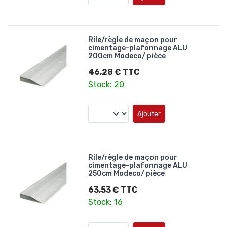
Rile/règle de maçon pour
cimentage-plafonnage ALU
200cm Modeco/ pièce
46,28 € TTC
Stock: 20
Ajouter
Rile/règle de maçon pour
cimentage-plafonnage ALU
250cm Modeco/ pièce
63,53 € TTC
Stock: 16