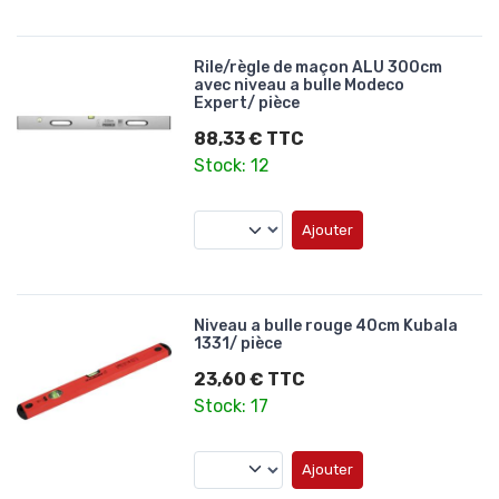
Rile/règle de maçon ALU 300cm
avec niveau a bulle Modeco
Expert/ pièce
88,33 € TTC
Stock: 12
Ajouter
Niveau a bulle rouge 40cm Kubala
1331/ pièce
23,60 € TTC
Stock: 17
Ajouter