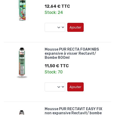
12,64 € TTC
Stock: 24
Ajouter
Mousse PUR RECTA FOAM NBS
expansive à visser Rectavit/
Bombe 800ml
11,50 € TTC
Stock: 70
Ajouter
Mousse PUR RECTAVIT EASY FIX
non expansive Rectavit/ bombe