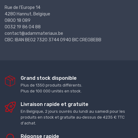
Rue de l'Europe 14
4280 Hannut, Belgique
0800 18 089
0032 19 86 04 88
contact@adammateriaux.be
CBC: IBAN BE02 7320 3744 0940 BIC CREGBEBB
Grand stock disponible
Plus de 1350 produits différents.
Plus de 100 000 unités en stock.
Livraison rapide et gratuite
En Belgique, 2 jours ouvrés du lundi au samedi pour les
produits en stock et gratuite au‑dessus de 4235 € TTC
d'achat.
Réponse rapide