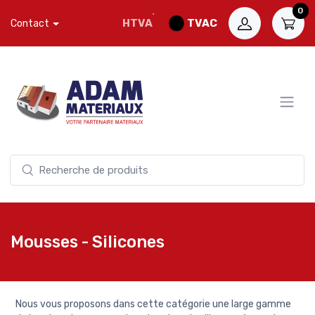
0
HTVA
TVAC
Contact
Mousses - Silicones
Nous vous proposons dans cette catégorie une large gamme