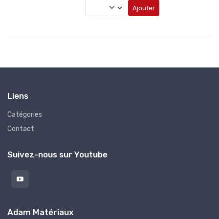
Ajouter
Liens
Catégories
Contact
Suivez-nous sur Youtube
Adam Matériaux