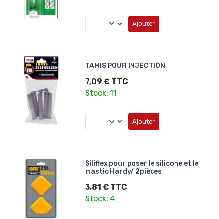
Ajouter
TAMIS POUR INJECTION
7,09 € TTC
Stock: 11
Ajouter
Siliflex pour poser le silicone et le
mastic Hardy/ 2pièces
3,81 € TTC
Stock: 4