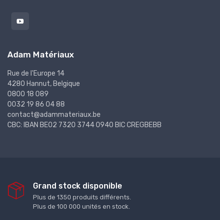
Adam Matériaux
Rue de l'Europe 14
4280 Hannut, Belgique
0800 18 089
0032 19 86 04 88
contact@adammateriaux.be
CBC: IBAN BE02 7320 3744 0940 BIC CREGBEBB
Grand stock disponible
Plus de 1350 produits différents.
Plus de 100 000 unités en stock.