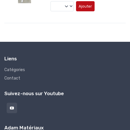
Ajouter
Liens
Catégories
Contact
Suivez-nous sur Youtube
Adam Matériaux