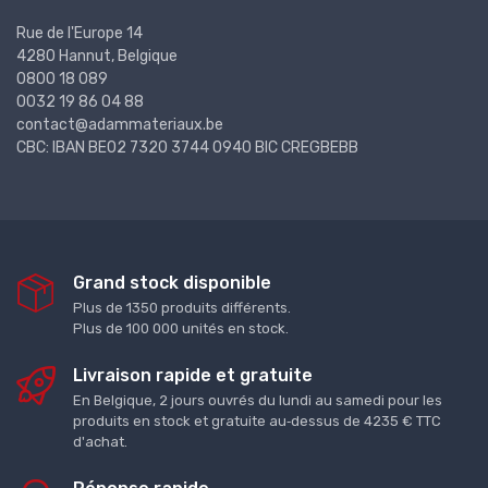
Rue de l'Europe 14
4280 Hannut, Belgique
0800 18 089
0032 19 86 04 88
contact@adammateriaux.be
CBC: IBAN BE02 7320 3744 0940 BIC CREGBEBB
Grand stock disponible
Plus de 1350 produits différents.
Plus de 100 000 unités en stock.
Livraison rapide et gratuite
En Belgique, 2 jours ouvrés du lundi au samedi pour les
produits en stock et gratuite au‑dessus de 4235 € TTC
d'achat.