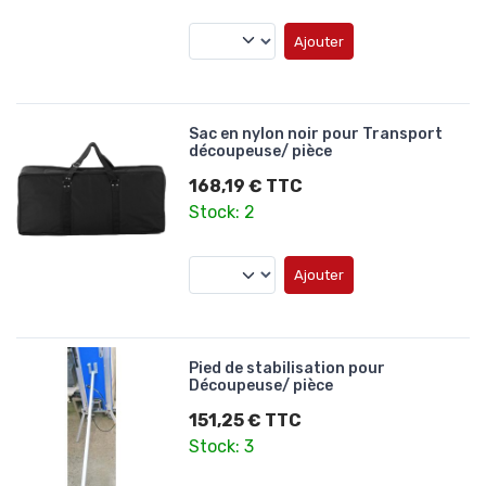
Ajouter
Sac en nylon noir pour Transport
découpeuse/ pièce
168,19 € TTC
Stock: 2
Ajouter
Pied de stabilisation pour
Découpeuse/ pièce
151,25 € TTC
Stock: 3