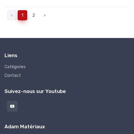
‹
1
2
›
Liens
Catégories
Contact
Suivez-nous sur Youtube
Adam Matériaux