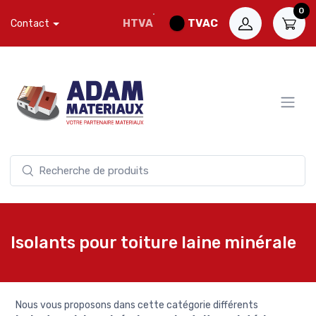
0
HTVA
TVAC
Contact
Isolants pour toiture laine minérale
Nous vous proposons dans cette catégorie différents