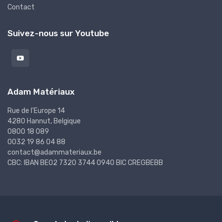
Contact
Suivez-nous sur Youtube
Adam Matériaux
Rue de l'Europe 14
4280 Hannut, Belgique
0800 18 089
0032 19 86 04 88
contact@adammateriaux.be
CBC: IBAN BE02 7320 3744 0940 BIC CREGBEBB