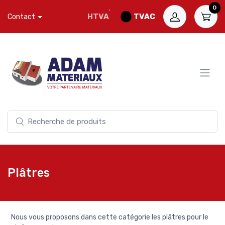
0
HTVA
TVAC
Contact
Plâtres
Nous vous proposons dans cette catégorie les plâtres pour le