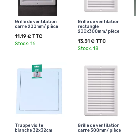
Grille de ventilation
Grille de ventilation
carre 200mm/ pièce
rectangle
200x300mm/ pièce
11,19 € TTC
13,31 € TTC
Stock: 16
Stock: 18
Trappe visite
Grille de ventilation
blanche 32x32cm
carre 300mm/ pièce