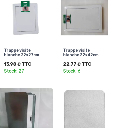
Trappe visite
Trappe visite
blanche 22x27cm
blanche 32x42cm
13,98 € TTC
22,77 € TTC
Stock: 27
Stock: 6