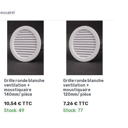
cessaire!
Grille ronde blanche
Grille ronde blanche
ventilation +
ventilation +
moustiquaire
moustiquaire
140mm/ pièce
120mm/ pièce
10,54 € TTC
7,26 € TTC
Stock: 49
Stock: 77