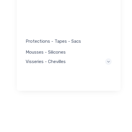
Protections - Tapes - Sacs
Mousses - Silicones
Visseries - Chevilles