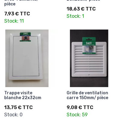
pièce
18,63 € TTC
7,93 € TTC
Stock: 1
Stock: 11
Trappe visite
Grille de ventilation
blanche 22x32cm
carre 150mm/ pièce
13,75 € TTC
9,08 € TTC
Stock: 0
Stock: 59