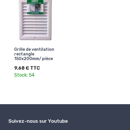
Grille de ventilation
rectangle
150x200mm/ pièce
9,68 € TTC
Stock: 54
Suivez-nous sur Youtube