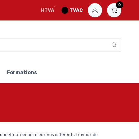
0
HTVA
TVAC
Formations
our effectuer au mieux vos différents travaux de