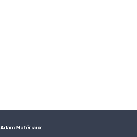
Adam Matériaux