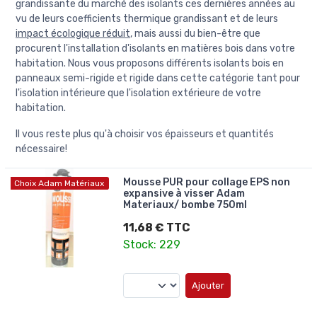
grandissante du marché des isolants ces dernières années au
vu de leurs coefficients thermique grandissant et de leurs
impact écologique réduit
, mais aussi du bien-être que
procurent l'installation d'isolants en matières bois dans votre
habitation. Nous vous proposons différents isolants bois en
panneaux semi-rigide et rigide dans cette catégorie tant pour
l'isolation intérieure que l'isolation extérieure de votre
habitation.
Il vous reste plus qu'à choisir vos épaisseurs et quantités
nécessaire!
Mousse PUR pour collage EPS non
Choix Adam Matériaux
expansive à visser Adam
Materiaux/ bombe 750ml
11,68 € TTC
Stock: 229
Ajouter