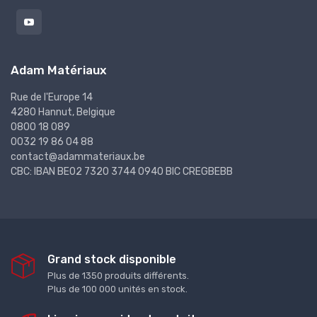
Adam Matériaux
Rue de l'Europe 14
4280 Hannut, Belgique
0800 18 089
0032 19 86 04 88
contact@adammateriaux.be
CBC: IBAN BE02 7320 3744 0940 BIC CREGBEBB
Grand stock disponible
Plus de 1350 produits différents.
Plus de 100 000 unités en stock.