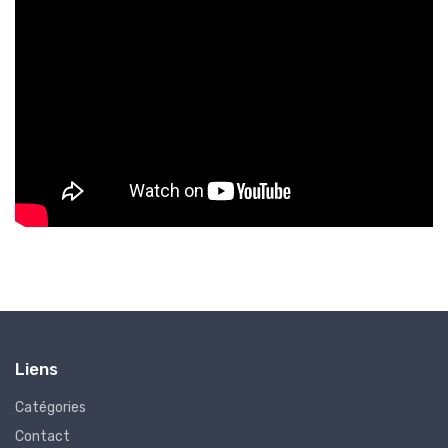
Liens
Catégories
Contact