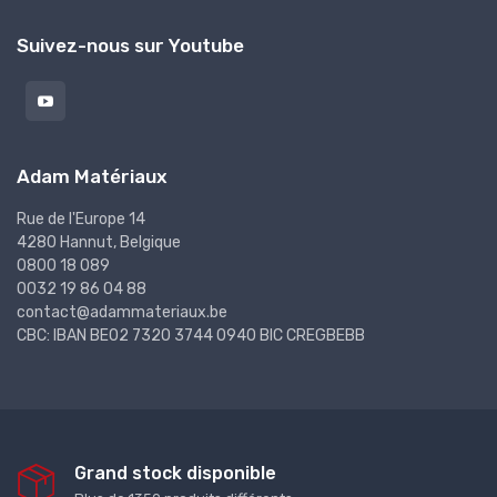
Suivez-nous sur Youtube
Adam Matériaux
Rue de l'Europe 14
4280 Hannut, Belgique
0800 18 089
0032 19 86 04 88
contact@adammateriaux.be
CBC: IBAN BE02 7320 3744 0940 BIC CREGBEBB
Grand stock disponible