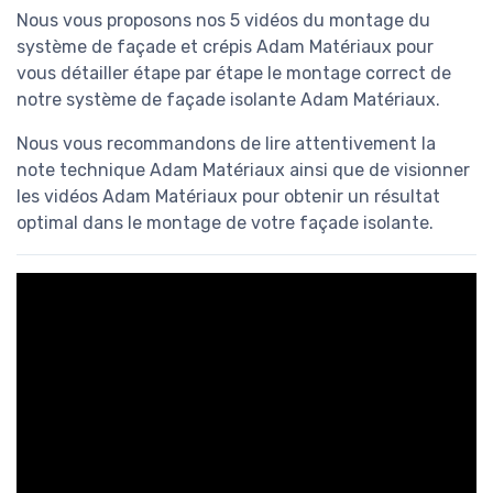
Nous vous proposons nos 5 vidéos du montage du
système de façade et crépis Adam Matériaux pour
vous détailler étape par étape le montage correct de
notre système de façade isolante Adam Matériaux.
Nous vous recommandons de lire attentivement la
note technique Adam Matériaux ainsi que de visionner
les vidéos Adam Matériaux pour obtenir un résultat
optimal dans le montage de votre façade isolante.