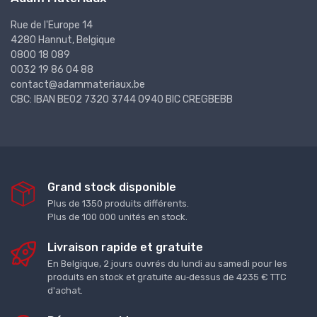
Rue de l'Europe 14
4280 Hannut, Belgique
0800 18 089
0032 19 86 04 88
contact@adammateriaux.be
CBC: IBAN BE02 7320 3744 0940 BIC CREGBEBB
Grand stock disponible
Plus de 1350 produits différents.
Plus de 100 000 unités en stock.
Livraison rapide et gratuite
En Belgique, 2 jours ouvrés du lundi au samedi pour les
produits en stock et gratuite au‑dessus de 4235 € TTC
d'achat.