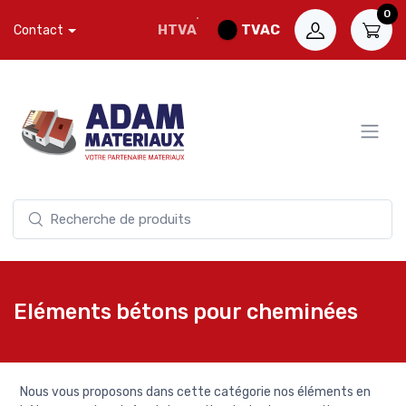
0
HTVA
TVAC
Contact
Eléments bétons pour cheminées
Nous vous proposons dans cette catégorie nos éléments en