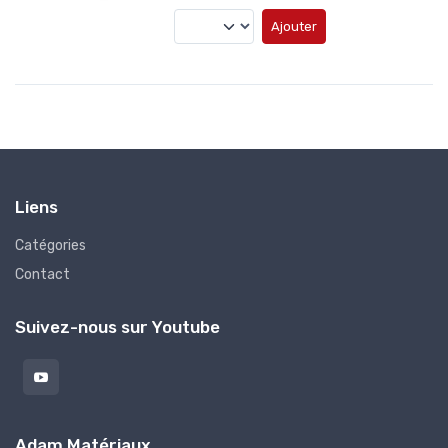
Ajouter
Liens
Catégories
Contact
Suivez-nous sur Youtube
Adam Matériaux