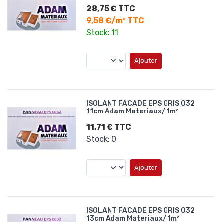
28,75 € TTC
9,58 €/m² TTC
Stock: 11
Ajouter
ISOLANT FACADE EPS GRIS 032
11cm Adam Materiaux/ 1m²
11,71 € TTC
Stock: 0
Ajouter
ISOLANT FACADE EPS GRIS 032
13cm Adam Materiaux/ 1m²