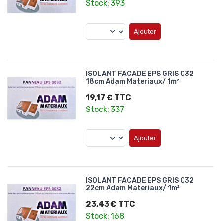
Stock: 393
Ajouter
ISOLANT FACADE EPS GRIS 032
18cm Adam Materiaux/ 1m²
19,17 € TTC
Stock: 337
Ajouter
ISOLANT FACADE EPS GRIS 032
22cm Adam Materiaux/ 1m²
23,43 € TTC
Stock: 168