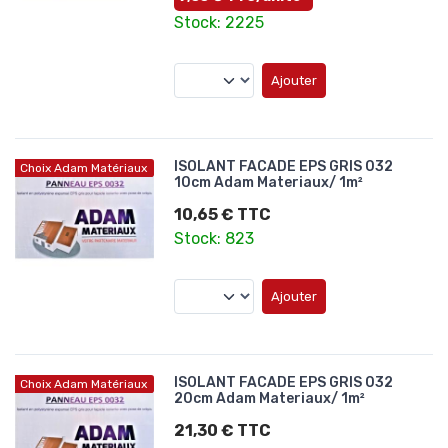
Stock: 2225
Ajouter
ISOLANT FACADE EPS GRIS 032
Choix Adam Matériaux
10cm Adam Materiaux/ 1m²
10,65 € TTC
Stock: 823
Ajouter
ISOLANT FACADE EPS GRIS 032
Choix Adam Matériaux
20cm Adam Materiaux/ 1m²
21,30 € TTC