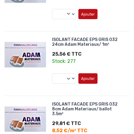
Ajouter
ISOLANT FACADE EPS GRIS 032
24cm Adam Materiaux/ 1m²
25,56 € TTC
Stock: 277
Ajouter
ISOLANT FACADE EPS GRIS 032
8cm Adam Materiaux/ ballot
3.5m²
29,81 € TTC
8,52 €/m² TTC