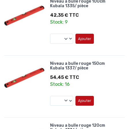
Niveau a bulle rouge 100cm
Kubala 1335/ pièce
42,35 € TTC
Stock: 9
Ajouter
Niveau a bulle rouge 150cm
Kubala 1337/ pièce
54,45 € TTC
Stock: 16
Ajouter
Niveau a bulle rouge 120cm