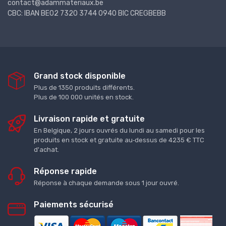
contact@adammateriaux.be
CBC: IBAN BE02 7320 3744 0940 BIC CREGBEBB
Grand stock disponible
Plus de 1350 produits différents.
Plus de 100 000 unités en stock.
Livraison rapide et gratuite
En Belgique, 2 jours ouvrés du lundi au samedi pour les
produits en stock et gratuite au‑dessus de 4235 € TTC
d'achat.
Réponse rapide
Réponse à chaque demande sous 1 jour ouvré.
Paiements sécurisé