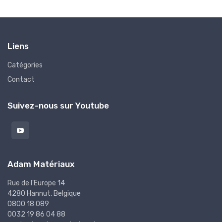
Liens
Catégories
Contact
Suivez-nous sur Youtube
Adam Matériaux
Rue de l'Europe 14
4280 Hannut, Belgique
0800 18 089
0032 19 86 04 88