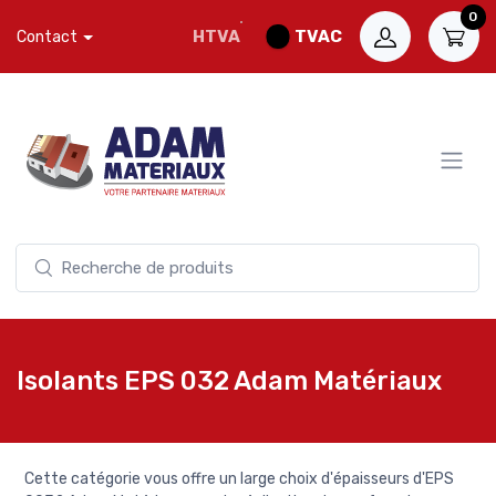
0
HTVA
TVAC
Contact
Isolants EPS 032 Adam Matériaux
Cette catégorie vous offre un large choix d'épaisseurs d'EPS