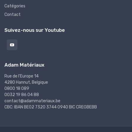
Catégories
Contact
Suivez-nous sur Youtube
Adam Matériaux
Rue de l'Europe 14
4280 Hannut, Belgique
0800 18 089
0032 19 86 04 88
contact@adammateriaux.be
CBC: IBAN BE02 7320 3744 0940 BIC CREGBEBB