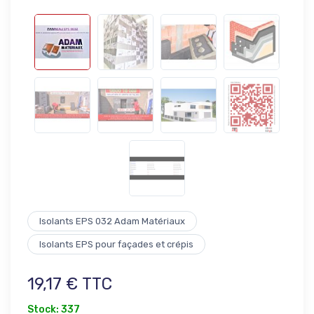
Isolants EPS 032 Adam Matériaux
Isolants EPS pour façades et crépis
19,17 € TTC
Stock: 337