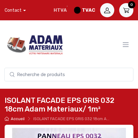
0
HTVA
TVAC
Contact
ISOLANT FACADE EPS GRIS 032
18cm Adam Materiaux/ 1m²
Accueil
ISOLANT FACADE EPS GRIS 032 18cm A...