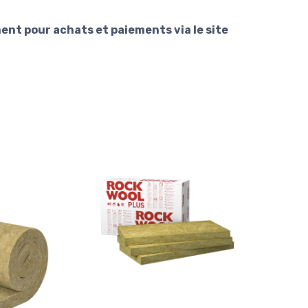
ent pour achats et paiements via le site