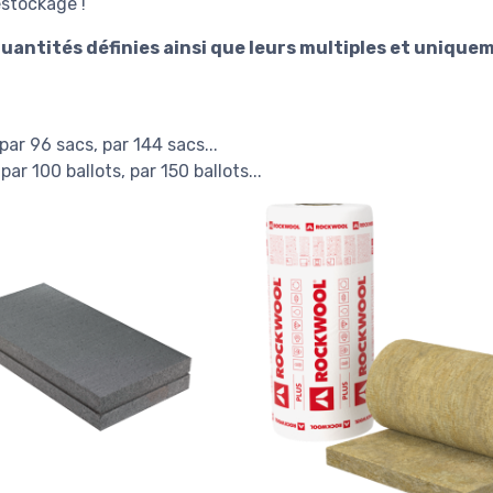
éstockage !
uantités définies ainsi que leurs multiples et uniquem
par 96 sacs, par 144 sacs...
par 100 ballots, par 150 ballots...