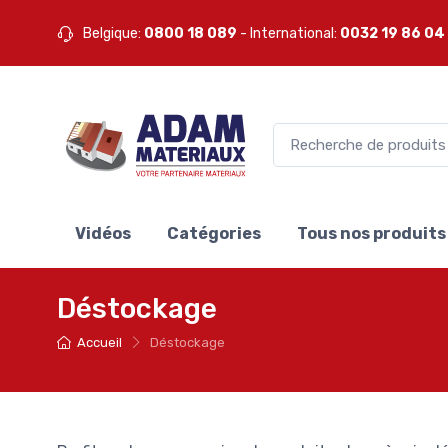
Belgique:
0800 18 089
- International:
0032 19 86 04
Vidéos
Catégories
Tous nos produits
Déstockage
Accueil
Déstockage