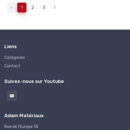
‹
1
2
3
›
Liens
Catégories
Contact
Suivez-nous sur Youtube
Adam Matériaux
Rue de l'Europe 14