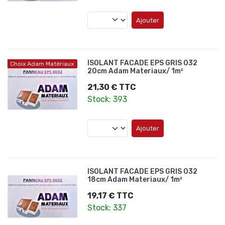
Ajouter
ISOLANT FACADE EPS GRIS 032
Choix Adam Matériaux
20cm Adam Materiaux/ 1m²
21,30 € TTC
Stock: 393
Ajouter
ISOLANT FACADE EPS GRIS 032
18cm Adam Materiaux/ 1m²
19,17 € TTC
Stock: 337