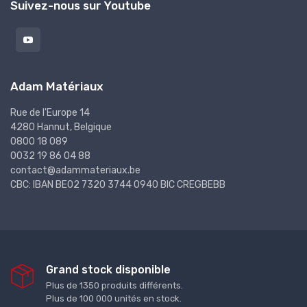
Suivez-nous sur Youtube
Adam Matériaux
Rue de l'Europe 14
4280 Hannut, Belgique
0800 18 089
0032 19 86 04 88
contact@adammateriaux.be
CBC: IBAN BE02 7320 3744 0940 BIC CREGBEBB
Grand stock disponible
Plus de 1350 produits différents.
Plus de 100 000 unités en stock.