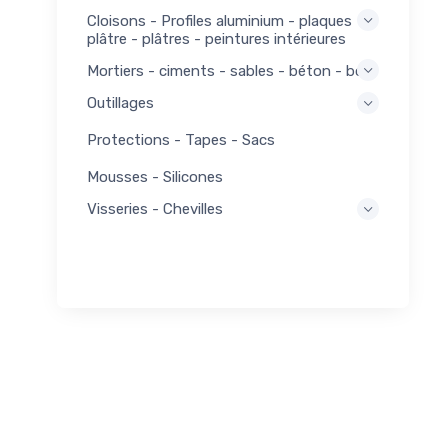
Cloisons - Profiles aluminium - plaques
plâtre - plâtres - peintures intérieures
Mortiers - ciments - sables - béton - bois
Outillages
Protections - Tapes - Sacs
Mousses - Silicones
Visseries - Chevilles