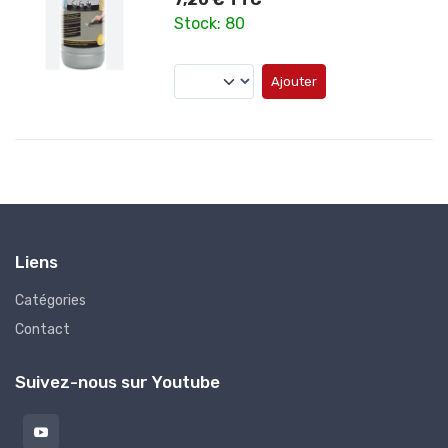
Stock: 80
Ajouter
Liens
Catégories
Contact
Suivez-nous sur Youtube