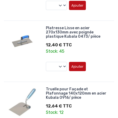
Ajouter
Platresse Lisse en acier
270x130mm avec poignée
plastique Kubala 0473/ pièce
12,40 € TTC
Stock: 45
Ajouter
Truelle pour Façade et
Plafonnage 140x120mm en acier
Kubala 0916/ pièce
12,64 € TTC
Stock: 12