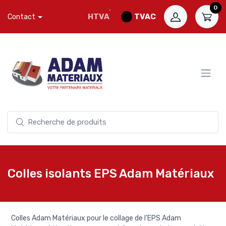
0
HTVA
TVAC
Contact
Colles isolants EPS Adam Matériaux
Colles Adam Matériaux pour le collage de l'EPS Adam