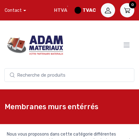
0
HTVA
TVAC
Contact
Membranes murs entérrés
Nous vous proposons dans cette catégorie différentes