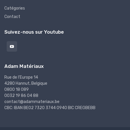
Catégories
Contact
Suivez-nous sur Youtube
Adam Matériaux
Rue de l'Europe 14
4280 Hannut, Belgique
0800 18 089
0032 19 86 04 88
contact@adammateriaux.be
CBC: IBAN BE02 7320 3744 0940 BIC CREGBEBB