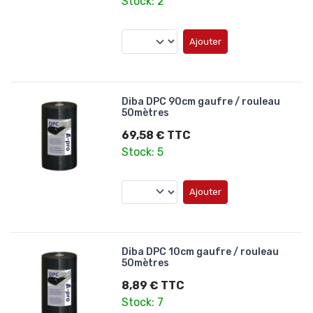
Stock: 2
Ajouter
Diba DPC 90cm gaufre / rouleau
50mètres
69,58 € TTC
Stock: 5
Ajouter
Diba DPC 10cm gaufre / rouleau
50mètres
8,89 € TTC
Stock: 7