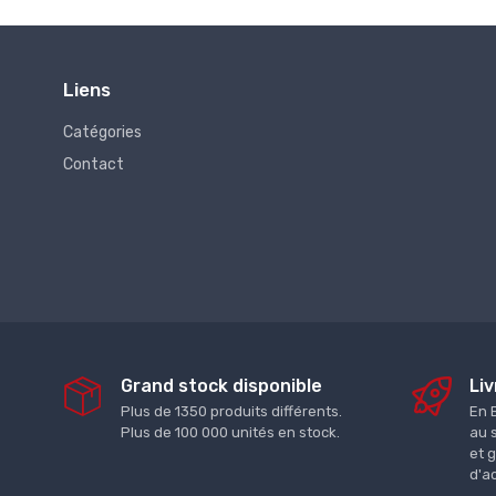
Liens
Catégories
Contact
Grand stock disponible
Liv
Plus de 1350 produits différents.
En 
Plus de 100 000 unités en stock.
au 
et 
d'a