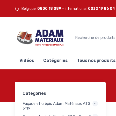
Belgique:
0800 18 089
- International:
0032 19 86 04
Vidéos
Catégories
Tous nos produits
Categories
Façade et crépis Adam Matériaux ATG
3119