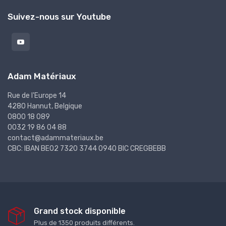
Suivez-nous sur Youtube
Adam Matériaux
Rue de l'Europe 14
4280 Hannut, Belgique
0800 18 089
0032 19 86 04 88
contact@adammateriaux.be
CBC: IBAN BE02 7320 3744 0940 BIC CREGBEBB
Grand stock disponible
Plus de 1350 produits différents.