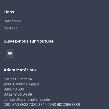
Liens
Catégories
Contact
Suivez-nous sur Youtube
Adam Matériaux
Rue de l'Europe 14
4280 Hannut, Belgique
0800 18 089
0032 19 86 04 88
contact@adammateriaux.be
CBC: IBAN BE02 7320 3744 0940 BIC CREGBEBB