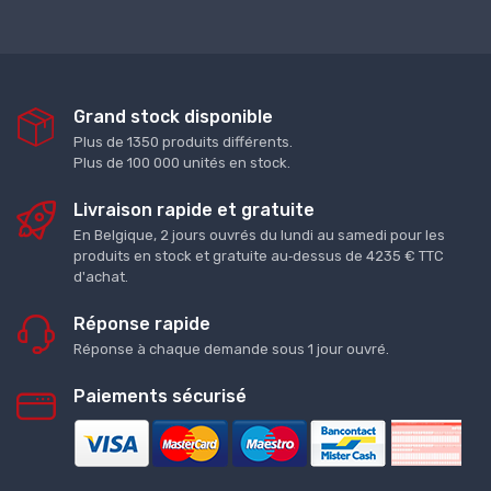
Grand stock disponible
Plus de 1350 produits différents.
Plus de 100 000 unités en stock.
Livraison rapide et gratuite
En Belgique, 2 jours ouvrés du lundi au samedi pour les
produits en stock et gratuite au‑dessus de 4235 € TTC
d'achat.
Réponse rapide
Réponse à chaque demande sous 1 jour ouvré.
Paiements sécurisé