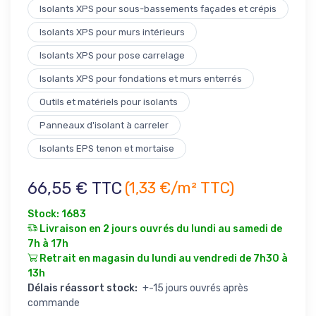
Isolants XPS pour sous-bassements façades et crépis
Isolants XPS pour murs intérieurs
Isolants XPS pour pose carrelage
Isolants XPS pour fondations et murs enterrés
Outils et matériels pour isolants
Panneaux d'isolant à carreler
Isolants EPS tenon et mortaise
66,55 € TTC
(1,33 €/m² TTC)
Stock: 1683
Livraison en 2 jours ouvrés du lundi au samedi de
7h à 17h
Retrait en magasin du lundi au vendredi de 7h30 à
13h
Délais réassort stock:
+-15 jours ouvrés après
commande