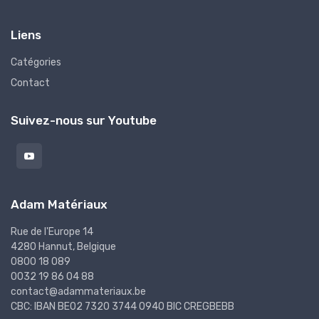
Liens
Catégories
Contact
Suivez-nous sur Youtube
Adam Matériaux
Rue de l'Europe 14
4280 Hannut, Belgique
0800 18 089
0032 19 86 04 88
contact@adammateriaux.be
CBC: IBAN BE02 7320 3744 0940 BIC CREGBEBB