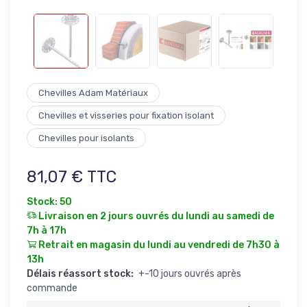
Chevilles Adam Matériaux
Chevilles et visseries pour fixation isolant
Chevilles pour isolants
81,07 € TTC
Stock: 50
Livraison en 2 jours ouvrés du lundi au samedi de
7h à 17h
Retrait en magasin du lundi au vendredi de 7h30 à
13h
Délais réassort stock:
+-10 jours ouvrés après
commande