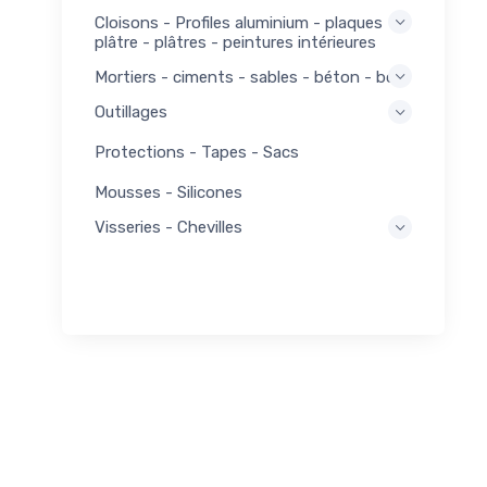
Cloisons - Profiles aluminium - plaques
plâtre - plâtres - peintures intérieures
Mortiers - ciments - sables - béton - bois
Outillages
Protections - Tapes - Sacs
Mousses - Silicones
Visseries - Chevilles