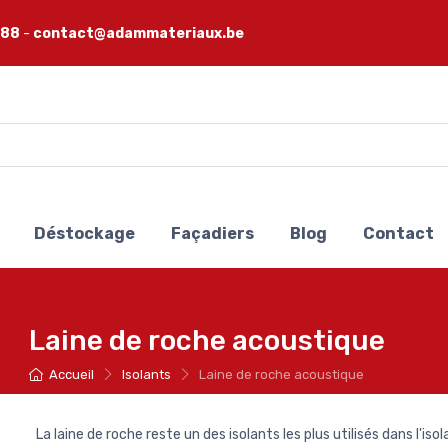
 88
-
contact@adammateriaux.be
Déstockage
Façadiers
Blog
Contact
Laine de roche acoustique
Accueil
Isolants
Laine de roche acoustique
La laine de roche reste un des isolants les plus utilisés dans l'iso