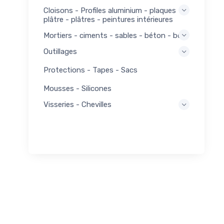
Cloisons - Profiles aluminium - plaques
plâtre - plâtres - peintures intérieures
Mortiers - ciments - sables - béton - bois
Outillages
Protections - Tapes - Sacs
Mousses - Silicones
Visseries - Chevilles