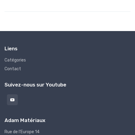
Liens
Catégories
Contact
Suivez-nous sur Youtube
Adam Matériaux
Rue de l'Europe 14