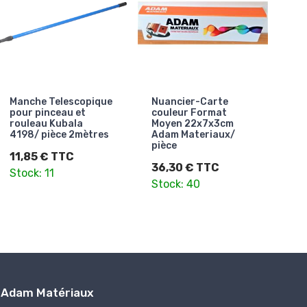
Manche Telescopique
Nuancier-Carte
pour pinceau et
couleur Format
rouleau Kubala
Moyen 22x7x3cm
4198/ pièce 2mètres
Adam Materiaux/
pièce
11,85 € TTC
36,30 € TTC
Stock: 11
Stock: 40
Adam Matériaux