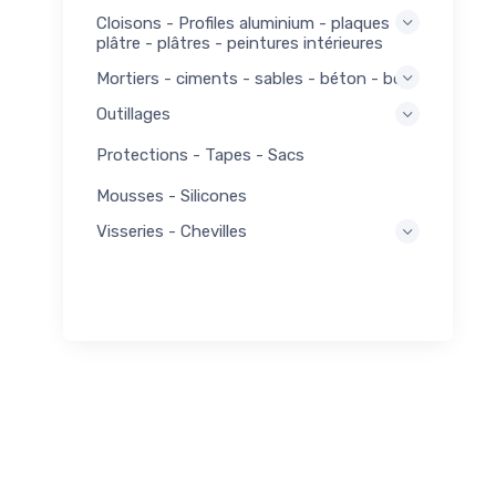
Cloisons - Profiles aluminium - plaques
plâtre - plâtres - peintures intérieures
Mortiers - ciments - sables - béton - bois
Outillages
Protections - Tapes - Sacs
Mousses - Silicones
Visseries - Chevilles