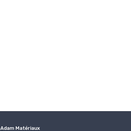
Adam Matériaux