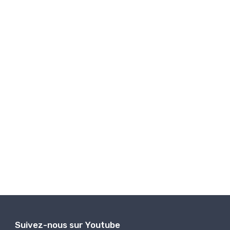
Suivez-nous sur Youtube