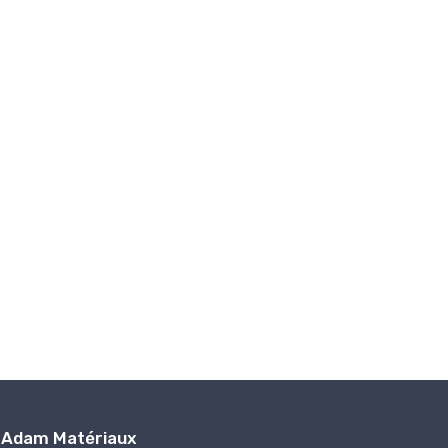
Adam Matériaux