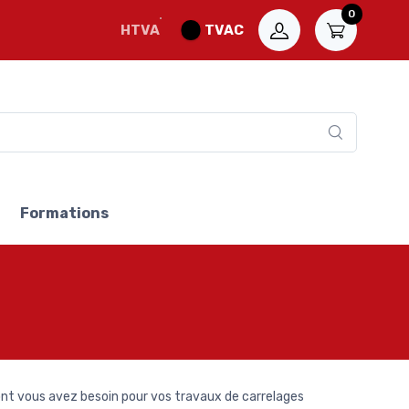
0
HTVA
TVAC
Formations
ont vous avez besoin pour vos travaux de carrelages