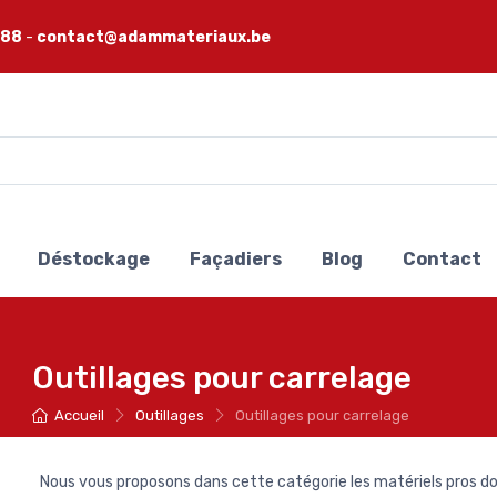
 88
-
contact@adammateriaux.be
Déstockage
Façadiers
Blog
Contact
Outillages pour carrelage
Accueil
Outillages
Outillages pour carrelage
Nous vous proposons dans cette catégorie les matériels pros d