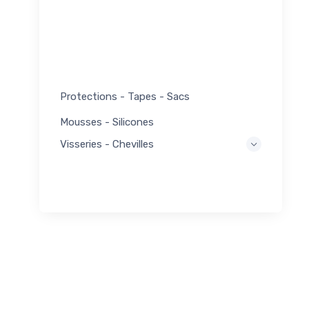
Protections - Tapes - Sacs
Mousses - Silicones
Visseries - Chevilles