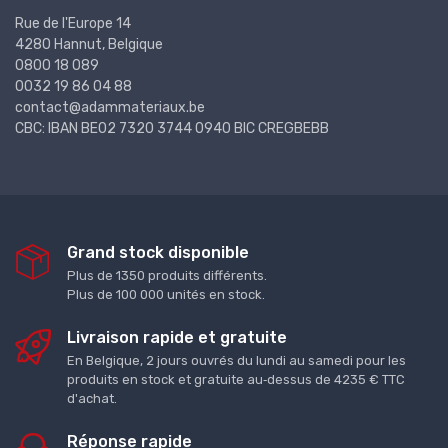
Rue de l'Europe 14
4280 Hannut, Belgique
0800 18 089
0032 19 86 04 88
contact@adammateriaux.be
CBC: IBAN BE02 7320 3744 0940 BIC CREGBEBB
Grand stock disponible
Plus de 1350 produits différents.
Plus de 100 000 unités en stock.
Livraison rapide et gratuite
En Belgique, 2 jours ouvrés du lundi au samedi pour les
produits en stock et gratuite au‑dessus de 4235 € TTC
d'achat.
Réponse rapide