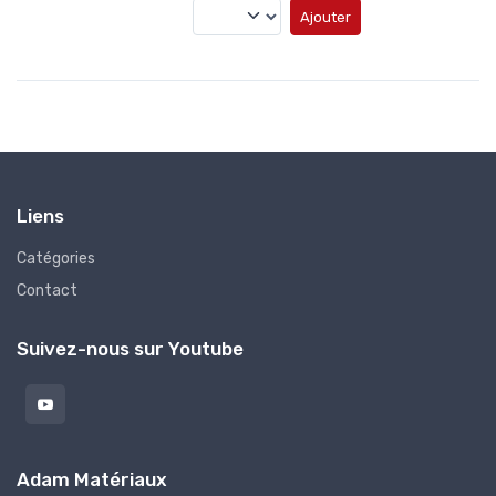
Ajouter
Liens
Catégories
Contact
Suivez-nous sur Youtube
Adam Matériaux