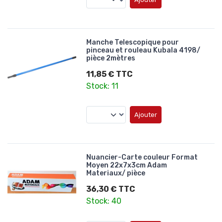
Manche Telescopique pour
pinceau et rouleau Kubala 4198/
pièce 2mètres
11,85 € TTC
Stock: 11
Ajouter
Nuancier-Carte couleur Format
Moyen 22x7x3cm Adam
Materiaux/ pièce
36,30 € TTC
Stock: 40