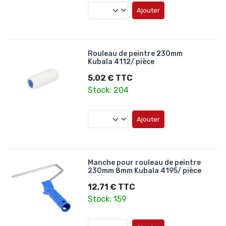
Ajouter
Rouleau de peintre 230mm
Kubala 4112/ pièce
5,02 € TTC
Stock: 204
Ajouter
Manche pour rouleau de peintre
230mm 8mm Kubala 4195/ pièce
12,71 € TTC
Stock: 159