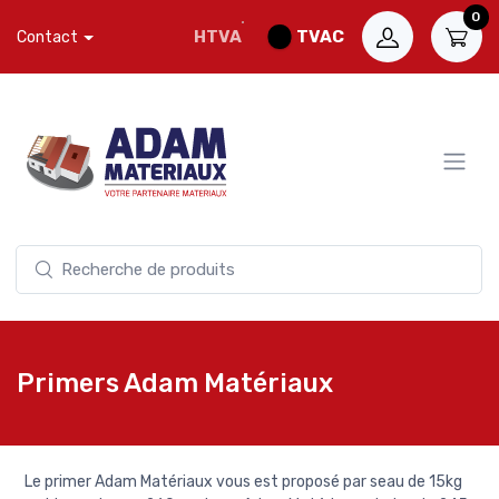
0
HTVA
TVAC
Contact
Primers Adam Matériaux
Le primer Adam Matériaux vous est proposé par seau de 15kg