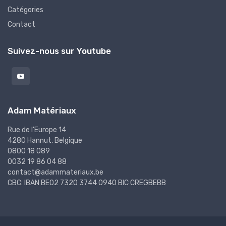
Catégories
Contact
Suivez-nous sur Youtube
Adam Matériaux
Rue de l'Europe 14
4280 Hannut, Belgique
0800 18 089
0032 19 86 04 88
contact@adammateriaux.be
CBC: IBAN BE02 7320 3744 0940 BIC CREGBEBB