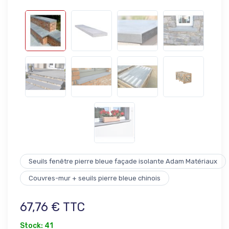
Seuils fenêtre pierre bleue façade isolante Adam Matériaux
Couvres-mur + seuils pierre bleue chinois
67,76 € TTC
Stock: 41