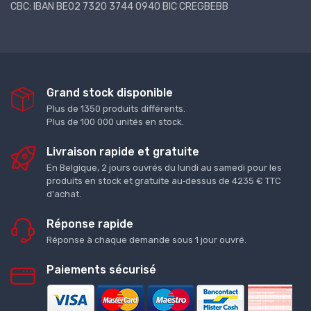
CBC: IBAN BE02 7320 3744 0940 BIC CREGBEBB
Grand stock disponible
Plus de 1350 produits différents.
Plus de 100 000 unités en stock.
Livraison rapide et gratuite
En Belgique, 2 jours ouvrés du lundi au samedi pour les
produits en stock et gratuite au‑dessus de 4235 € TTC
d'achat.
Réponse rapide
Réponse à chaque demande sous 1 jour ouvré.
Paiements sécurisé