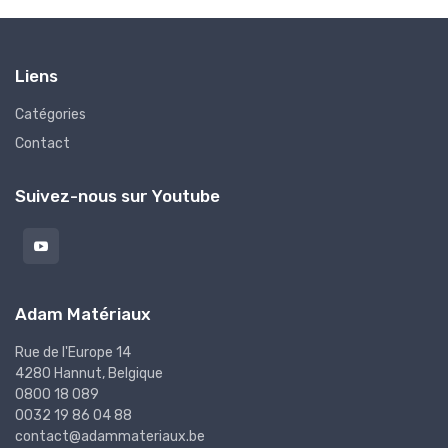
Liens
Catégories
Contact
Suivez-nous sur Youtube
Adam Matériaux
Rue de l'Europe 14
4280 Hannut, Belgique
0800 18 089
0032 19 86 04 88
contact@adammateriaux.be