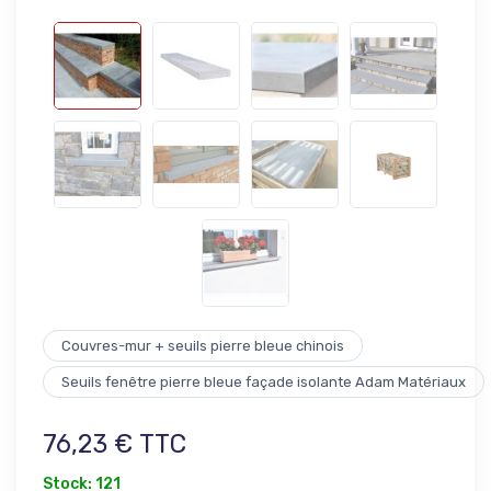
Couvres-mur + seuils pierre bleue chinois
Seuils fenêtre pierre bleue façade isolante Adam Matériaux
76,23 € TTC
Stock: 121