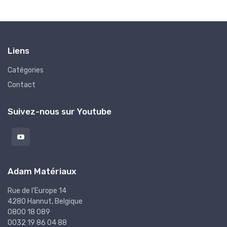
Liens
Catégories
Contact
Suivez-nous sur Youtube
Adam Matériaux
Rue de l'Europe 14
4280 Hannut, Belgique
0800 18 089
0032 19 86 04 88