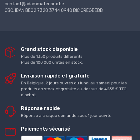
contact@adammateriaux.be
CBC: IBAN BE02 7320 3744 0940 BIC CREGBEBB
Grand stock disponible
Plus de 1350 produits différents.
Plus de 100 000 unités en stock.
Livraison rapide et gratuite
En Belgique, 2 jours ouvrés du lundi au samedi pour les
produits en stock et gratuite au‑dessus de 4235 € TTC
d'achat.
Réponse rapide
Réponse à chaque demande sous 1 jour ouvré.
Paiements sécurisé