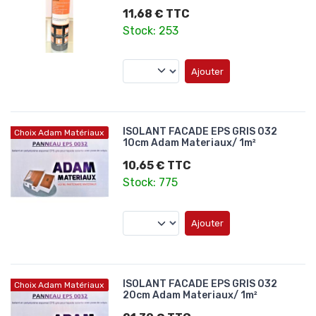
11,68 € TTC
Stock: 253
Ajouter
ISOLANT FACADE EPS GRIS 032
Choix Adam Matériaux
10cm Adam Materiaux/ 1m²
10,65 € TTC
Stock: 775
Ajouter
ISOLANT FACADE EPS GRIS 032
Choix Adam Matériaux
20cm Adam Materiaux/ 1m²