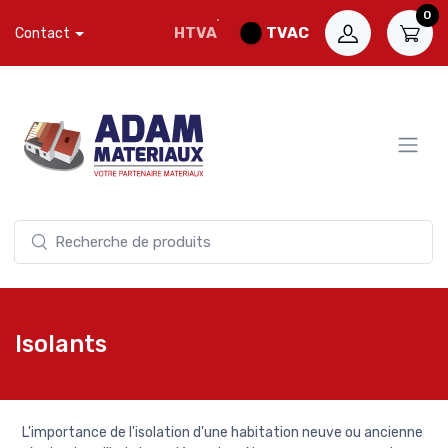
0
HTVA
TVAC
Contact
Isolants
L'importance de l'isolation d'une habitation neuve ou ancienne