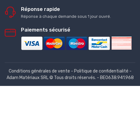
Réponse rapide
Réponse à chaque demande sous 1 jour ouvré.
Paiements sécurisé
Conditions générales de vente
-
Politique de confidentialité
-
Adam Matériaux SRL © Tous droits réservés. - BE0638.941.968