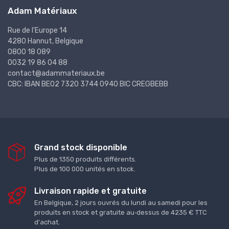
Adam Matériaux
Rue de l'Europe 14
4280 Hannut, Belgique
0800 18 089
0032 19 86 04 88
contact@adammateriaux.be
CBC: IBAN BE02 7320 3744 0940 BIC CREGBEBB
Grand stock disponible
Plus de 1350 produits différents.
Plus de 100 000 unités en stock.
Livraison rapide et gratuite
En Belgique, 2 jours ouvrés du lundi au samedi pour les
produits en stock et gratuite au‑dessus de 4235 € TTC
d'achat.