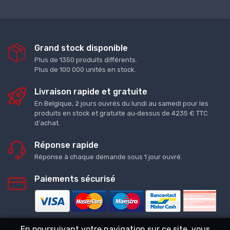
Grand stock disponible
Plus de 1350 produits différents.
Plus de 100 000 unités en stock.
Livraison rapide et gratuite
En Belgique, 2 jours ouvrés du lundi au samedi pour les
produits en stock et gratuite au‑dessus de 4235 € TTC
d'achat.
Réponse rapide
Réponse à chaque demande sous 1 jour ouvré.
Paiements sécurisé
En poursuivant votre navigation sur ce site, vous