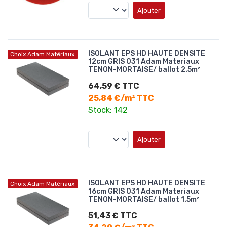
Ajouter
ISOLANT EPS HD HAUTE DENSITE
Choix Adam Matériaux
12cm GRIS 031 Adam Materiaux
TENON-MORTAISE/ ballot 2.5m²
64,59 € TTC
25,84 €/m² TTC
Stock: 142
Ajouter
ISOLANT EPS HD HAUTE DENSITE
Choix Adam Matériaux
16cm GRIS 031 Adam Materiaux
TENON-MORTAISE/ ballot 1.5m²
51,43 € TTC