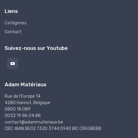
Liens
Catégories
Contact
Suivez-nous sur Youtube
Adam Matériaux
Rue de l'Europe 14
4280 Hannut, Belgique
0800 18 089
0032 19 86 04 88
contact@adammateriaux.be
CBC: IBAN BE02 7320 3744 0940 BIC CREGBEBB