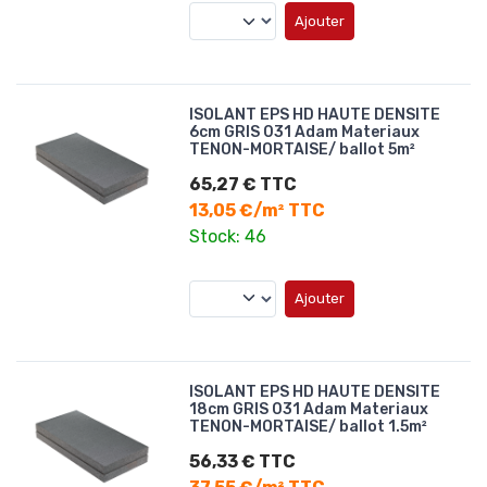
Ajouter
ISOLANT EPS HD HAUTE DENSITE
6cm GRIS 031 Adam Materiaux
TENON-MORTAISE/ ballot 5m²
65,27 € TTC
13,05 €/m² TTC
Stock: 46
Ajouter
ISOLANT EPS HD HAUTE DENSITE
18cm GRIS 031 Adam Materiaux
TENON-MORTAISE/ ballot 1.5m²
56,33 € TTC