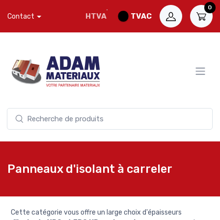
0
HTVA
TVAC
Contact
Panneaux d'isolant à carreler
Cette catégorie vous offre un large choix d'épaisseurs