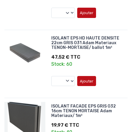
Ajouter
ISOLANT EPS HD HAUTE DENSITE
22cm GRIS 031 Adam Materiaux
TENON-MORTAISE/ ballot 1m²
47,52 € TTC
Stock: 60
Ajouter
ISOLANT FACADE EPS GRIS 032
16cm TENON MORTAISE Adam
Materiaux/ 1m²
19,97 € TTC