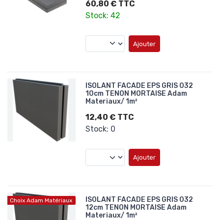
60,80 € TTC
Stock: 42
Ajouter
ISOLANT FACADE EPS GRIS 032
10cm TENON MORTAISE Adam
Materiaux/ 1m²
12,40 € TTC
Stock: 0
Ajouter
ISOLANT FACADE EPS GRIS 032
Choix Adam Matériaux
12cm TENON MORTAISE Adam
Materiaux/ 1m²