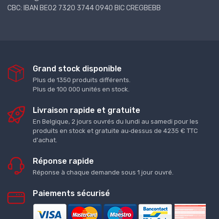
CBC: IBAN BE02 7320 3744 0940 BIC CREGBEBB
Grand stock disponible
Plus de 1350 produits différents.
Plus de 100 000 unités en stock.
Livraison rapide et gratuite
En Belgique, 2 jours ouvrés du lundi au samedi pour les
produits en stock et gratuite au‑dessus de 4235 € TTC
d'achat.
Réponse rapide
Réponse à chaque demande sous 1 jour ouvré.
Paiements sécurisé