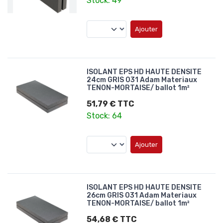
Stock: 49
Ajouter
ISOLANT EPS HD HAUTE DENSITE
24cm GRIS 031 Adam Materiaux
TENON-MORTAISE/ ballot 1m²
51,79 € TTC
Stock: 64
Ajouter
ISOLANT EPS HD HAUTE DENSITE
26cm GRIS 031 Adam Materiaux
TENON-MORTAISE/ ballot 1m²
54,68 € TTC