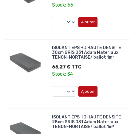
Stock: 66
Ajouter
ISOLANT EPS HD HAUTE DENSITE
30cm GRIS 031 Adam Materiaux
TENON-MORTAISE/ ballot 1m²
65,27 € TTC
Stock: 34
Ajouter
ISOLANT EPS HD HAUTE DENSITE
28cm GRIS 031 Adam Materiaux
TENON-MORTAISE/ ballot 1m²