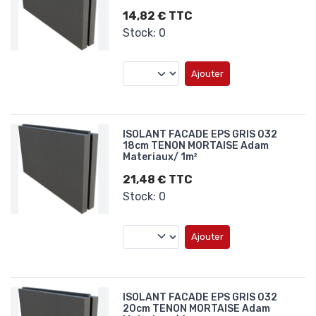
14,82 € TTC
Stock: 0
Ajouter
ISOLANT FACADE EPS GRIS 032
18cm TENON MORTAISE Adam
Materiaux/ 1m²
21,48 € TTC
Stock: 0
Ajouter
ISOLANT FACADE EPS GRIS 032
20cm TENON MORTAISE Adam