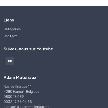
Liens
Catégories
Contact
Suivez-nous sur Youtube
Adam Matériaux
Rue de l'Europe 14
4280 Hannut, Belgique
0800 18 089
0032 19 86 04 88
contact@adammateriaux.be