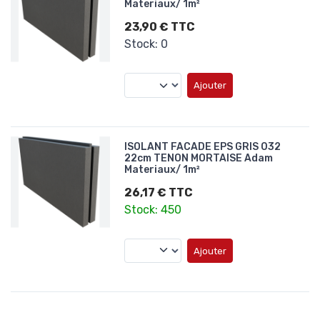
Materiaux/ 1m²
23,90 € TTC
Stock: 0
Ajouter
ISOLANT FACADE EPS GRIS 032
22cm TENON MORTAISE Adam
Materiaux/ 1m²
26,17 € TTC
Stock: 450
Ajouter